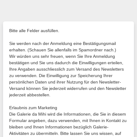
Bitte alle Felder ausfüllen.
Sie werden nach der Anmeldung eine Bestätigungsmail
erhalten. (Schauen Sie allenfalls im Spamordner nach.)
Wir würden uns sehr freuen, wenn Sie Ihre Anmeldung
bestätigen und Sie uns dadurch die Einwilligungen erteilen,
Ihre Angaben ausschliesslich zum Versand des Newsletters
zu verwenden. Die Einwilligung zur Speicherung Ihrer
persönlichen Daten und ihrer Nutzung für den Newsletter-
Versand können Sie jederzeit widerrufen und den Newsletter
jederzeit abbestellen.
Erlaubnis zum Marketing
Die Galerie da Mihi wird die Informationen, die Sie in diesem
Formular angeben, dazu verwenden, mit Ihnen in Kontakt zu
bleiben und Ihnen Informationen bezüglich Galerie-
Aktivitäten zu übermitteln. Bitte lassen Sie uns wissen, auf