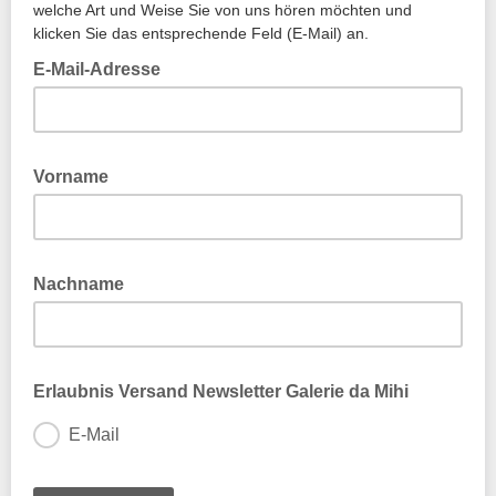
welche Art und Weise Sie von uns hören möchten und
klicken Sie das entsprechende Feld (E-Mail) an.
E-Mail-Adresse
Vorname
Nachname
Erlaubnis Versand Newsletter Galerie da Mihi
E-Mail